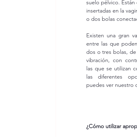
suelo pélvico. Están
insertadas en la vagi
o dos bolas conecta
Existen una gran va
entre las que podem
dos o tres bolas, de 
vibración, con cont
las que se utilizan c
las diferentes op
puedes ver nuestro 
¿Cómo utilizar aprop