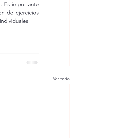
. Es importante 
 de ejercicios 
ndividuales.
Ver todo