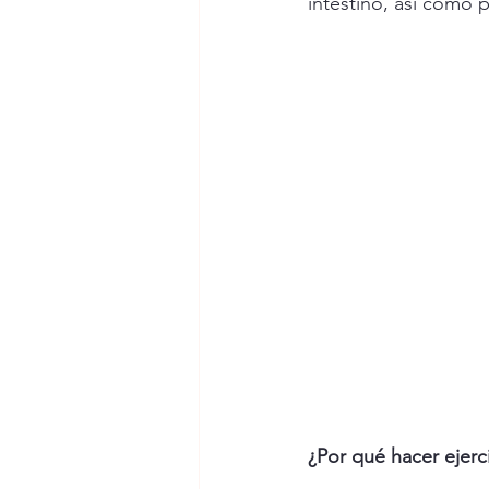
intestino, así como 
¿Por qué hacer ejerc