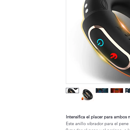
Intensifica el placer para ambos 
Este anillo vibrador para el pen