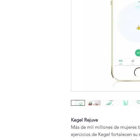
Kegel Rejuve
Más de mil millones de mujeres ti
ejercicios de Kegel fortalecen su