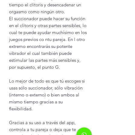
tiempo el clítoris y desencadenar un
orgasmo como ningún otro.
El succionador puede hacer su función
en el clítoris y otras partes sensibles, lo
cual te puede ayudar muchísimo en los
juegos previos co ntu pareja. En l otro
extremo encontrarás su potente
vibrador el cual también puede
estimular las partes más sensibles y,
por supuesto, el punto G.
Lo mejor de todo es que tú escoges si
usas sólo succionador, sólo vibración
(interno o externo) o bien ambos al
mismo tiempo gracias a su
flexibilidad.
Gracias a su uso a través del app,
controla a tu pareja o deja que te