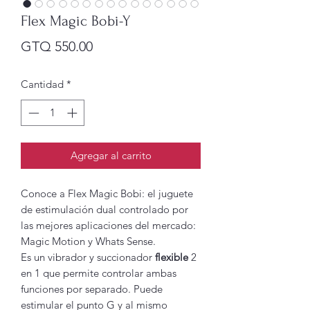
Flex Magic Bobi-Y
Precio
GTQ 550.00
Cantidad
*
Agregar al carrito
Conoce a Flex Magic Bobi: el juguete
de estimulación dual controlado por
las mejores aplicaciones del mercado:
Magic Motion y Whats Sense.
Es un vibrador y succionador
flexible
2
en 1 que permite controlar ambas
funciones por separado. Puede
estimular el punto G y al mismo