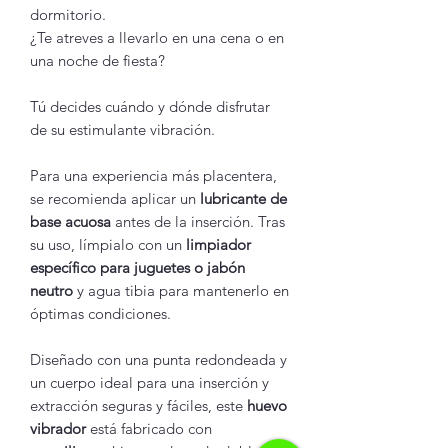
dormitorio.
¿Te atreves a llevarlo en una cena o en
una noche de fiesta?
Tú decides cuándo y dónde disfrutar
de su estimulante vibración.
Para una experiencia más placentera,
se recomienda aplicar un
lubricante de
base acuosa
antes de la inserción. Tras
su uso, límpialo con un
limpiador
específico para juguetes o jabón
neutro
y agua tibia para mantenerlo en
óptimas condiciones.
Diseñado con una punta redondeada y
un cuerpo ideal para una inserción y
extracción seguras y fáciles, este
huevo
vibrador
está fabricado con