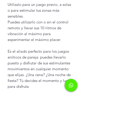
Utilízalo para un juego previo, a solas
o para estimular tus zonas más
sensibles.
Puedes utilizarlo con o sin el control
remoto y llevar sus 10 ritmos de
vibración al máximo para
experimentar el máximo placer.
Es el aliado perfecto para los juegos
eróticos de pareja: puedes llevarlo
puesto y disfrutar de sus estimulantes
movimientos en cualquier momento
que elijas. ¿Una cena? ¿Una noche de
fiesta? Tú decides el momento y lugar
para disfruta
INFORMACIÓN DEL
PRODUCTO