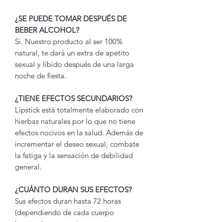
¿SE PUEDE TOMAR DESPUÉS DE
BEBER ALCOHOL?
Si. Nuestro producto al ser 100%
natural, te dará un extra de apetito
sexual y líbido después de una larga
noche de fiesta.
¿TIENE EFECTOS SECUNDARIOS?
Lipstick está totalmente elaborado con
hierbas naturales por lo que no tiene
efectos nocivos en la salud. Además de
incrementar el deseo sexual, combate
la fatiga y la sensación de debilidad
general.
¿CUÁNTO DURAN SUS EFECTOS?
Sus efectos duran hasta 72 horas
(dependiendo de cada cuerpo