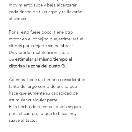
movimiento sube y baja alcanzarán
cada rincón de tu cuerpo y te llevarán
al clímax.
Por si esto fuese poco, tiene otro
motor en el conejito que estimulará el
clítoris para dejarte sin palabras!
Un vibrador multifunción capaz
de
estimular al mismo tiempo el
clítoris y la zona del punto G
.
Además, tiene un tamaño considerable
tanto de largo como de ancho que
hace que aumente su capacidad de
estimular cualquier parte.
Está hecho de silicona líquida segura
para el cuerpo, lo que lo hace muy
suave al tacto.