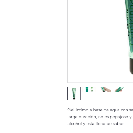
Gel íntimo a base de agua con sa
larga duración, no es pegajoso y 
alcohol y está lleno de sabor