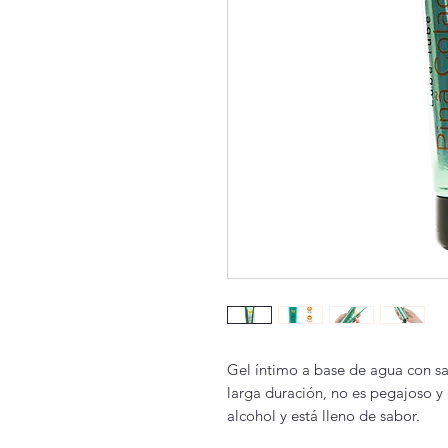
Gel íntimo a base de agua con sa
larga duración, no es pegajoso y 
alcohol y está lleno de sabor.