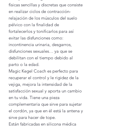
físicas sencillas y discretas que consiste
en realizar ciclos de contracción-
relajación de los músculos del suelo
pélvico con la finalidad de
fortalecerlos y tonificarlos para así
evitar las disfunciones como:
incontinencia urinaria, desgarros,
disfunciones sexuales… ya que se
debilitan con el tiempo debido al
parto o la edad.
Magic Kegel Coach es perfecto para
recuperar el control y le rigidez de la
vejiga, mejora la intensidad de la
satisfacción sexual y aporta un cambio
en tu vida. Tiene una pieza
complementaria que sirve para sujetar
el cordón, ya que en él está la antena y
sirve para hacer de tope.
Están fabricadas en silicona médica