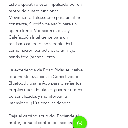
Este dispositivo está impulsado por un
motor de cuatro funciones:
Movimiento Telescópico para un ritmo
constante, Succión de Vacío para un
agarre firme, Vibración intensa y
Calefacción Inteligente para un
realismo cálido e inolvidable. Es la
combinación perfecta para un viaje
hands-free (manos libres).
La experiencia de Road Rider se vuelve
totalmente tuya con su Conectividad
Bluetooth. Usa la App para diseñar tus
propias rutas de placer, guardar ritmos
personalizados y monitorear la
intensidad. ¡Tú tienes las riendas!
Deja el camino aburrido. Enciende el
motor, toma el control del acelerador