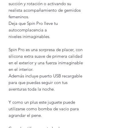
succión y rotación o activando su
realista acompañamiento de gemidos
femeninos.
Deja que Spin Pro lleve tu
autocomplacencia a
niveles inimaginables.
Spin Pro es una sorpresa de placer, con
silicona extra suave de primera calidad
en el exterior y una fuerza inimaginable
en el interior.
Además incluye puerto USB recargable
para que puedas seguir con tus
aventuras toda la noche.
Y como un plus este juguete puede
utilizarse como bomba de vacio para
agrandar el pene.