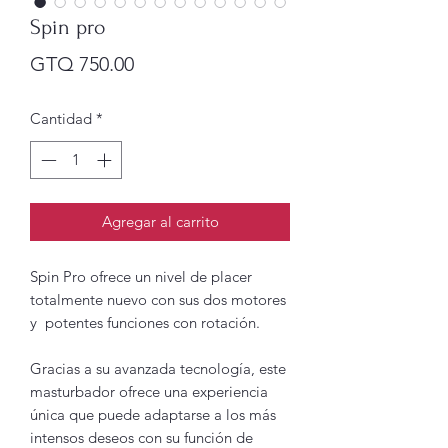
Spin pro
Precio
GTQ 750.00
Cantidad
*
Agregar al carrito
Spin Pro ofrece un nivel de placer
totalmente nuevo con sus dos motores
y potentes funciones con rotación.
Gracias a su avanzada tecnología, este
masturbador ofrece una experiencia
única que puede adaptarse a los más
intensos deseos con su función de