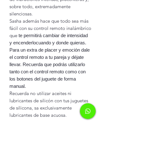
sobre todo, extremadamente
silenciosas.
Sasha además hace que todo sea más
fácil con su control remoto inalámbrico
que
te permitirá cambiar de intensidad
y encenderlocuando y donde quieras.
Para un extra de placer y emoción dale
el control remoto a tu pareja y déjate
llevar. Recuerda que podrás utilizarlo
tanto con el control remoto como con
los botones del juguete de forma
manual.
Recuerda no utilizar aceites ni
lubricantes de silicón con tus juguetes
de silicona, sa exclusivamente
lubricantes de base acuosa.
INFORMACIÓN DEL